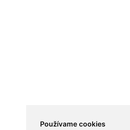
Používame cookies