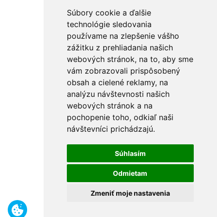
Súbory cookie a ďalšie
technológie sledovania
používame na zlepšenie vášho
zážitku z prehliadania našich
webových stránok, na to, aby sme
vám zobrazovali prispôsobený
obsah a cielené reklamy, na
analýzu návštevnosti našich
webových stránok a na
pochopenie toho, odkiaľ naši
návštevníci prichádzajú.
Súhlasím
Odmietam
Zmeniť moje nastavenia