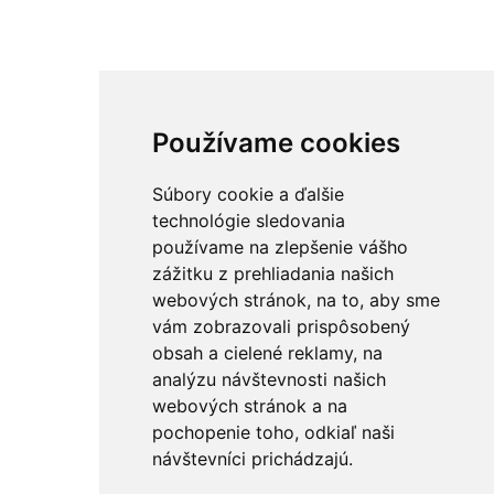
Používame cookies
Súbory cookie a ďalšie
technológie sledovania
používame na zlepšenie vášho
zážitku z prehliadania našich
webových stránok, na to, aby sme
vám zobrazovali prispôsobený
obsah a cielené reklamy, na
analýzu návštevnosti našich
webových stránok a na
pochopenie toho, odkiaľ naši
návštevníci prichádzajú.