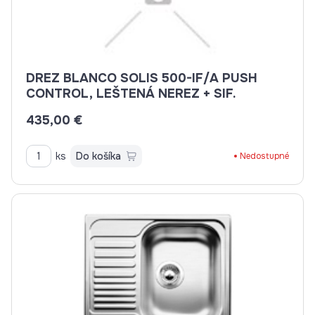
DREZ BLANCO SOLIS 500-IF/A PUSH
CONTROL, LEŠTENÁ NEREZ + SIF.
435,00 €
ks
Do košíka
Nedostupné