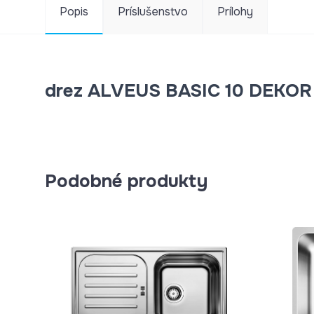
Popis
Príslušenstvo
Prílohy
drez ALVEUS BASIC 10 DEKOR 
Podobné produkty