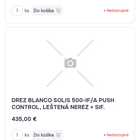
ks
Do košíka
Nedostupné
DREZ BLANCO SOLIS 500-IF/A PUSH
CONTROL, LEŠTENÁ NEREZ + SIF.
435,00 €
ks
Do košíka
Nedostupné