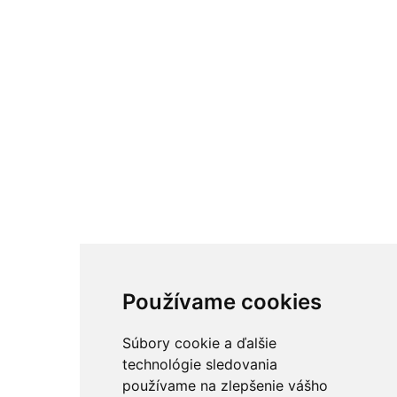
Používame cookies
Súbory cookie a ďalšie
technológie sledovania
používame na zlepšenie vášho