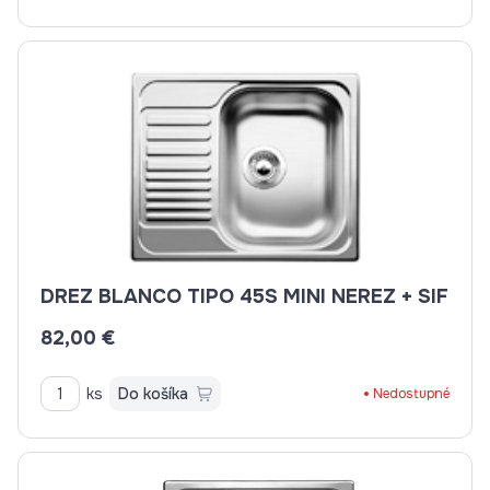
DREZ BLANCO TIPO 45S MINI NEREZ + SIF
82,00 €
ks
Do košíka
Nedostupné