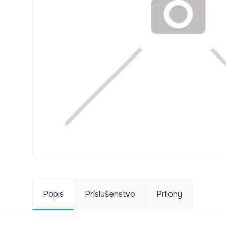
Popis
Príslušenstvo
Prílohy