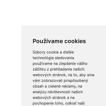
Používame cookies
Súbory cookie a ďalšie
technológie sledovania
používame na zlepšenie vášho
zážitku z prehliadania našich
webových stránok, na to, aby sme
vám zobrazovali prispôsobený
obsah a cielené reklamy, na
analýzu návštevnosti našich
webových stránok a na
pochopenie toho, odkiaľ naši