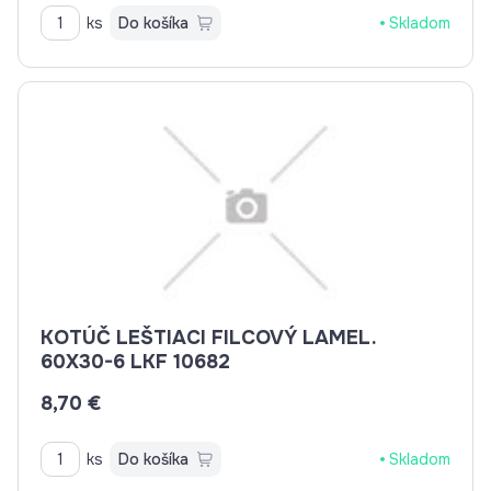
ks
Do košíka
Skladom
KOTÚČ LEŠTIACI FILCOVÝ LAMEL.
60X30-6 LKF 10682
8,70 €
ks
Do košíka
Skladom