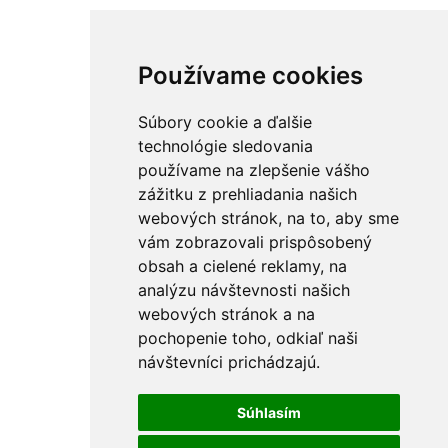
Používame cookies
Súbory cookie a ďalšie
technológie sledovania
používame na zlepšenie vášho
zážitku z prehliadania našich
webových stránok, na to, aby sme
vám zobrazovali prispôsobený
obsah a cielené reklamy, na
analýzu návštevnosti našich
webových stránok a na
pochopenie toho, odkiaľ naši
návštevníci prichádzajú.
Súhlasím