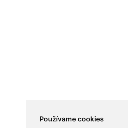
Používame cookies