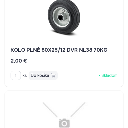
KOLO PLNÉ 80X25/12 DVR NL38 70KG
2,00 €
ks
Do košíka
Skladom