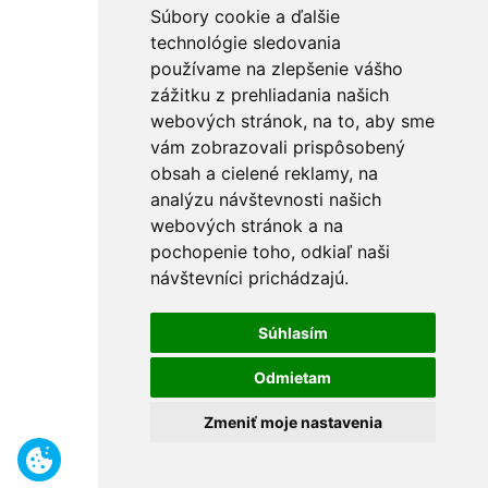
Súbory cookie a ďalšie
technológie sledovania
používame na zlepšenie vášho
zážitku z prehliadania našich
webových stránok, na to, aby sme
vám zobrazovali prispôsobený
obsah a cielené reklamy, na
analýzu návštevnosti našich
webových stránok a na
pochopenie toho, odkiaľ naši
návštevníci prichádzajú.
Súhlasím
Odmietam
Zmeniť moje nastavenia