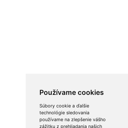
Používame cookies
Súbory cookie a ďalšie
technológie sledovania
používame na zlepšenie vášho
zážitku z prehliadania našich