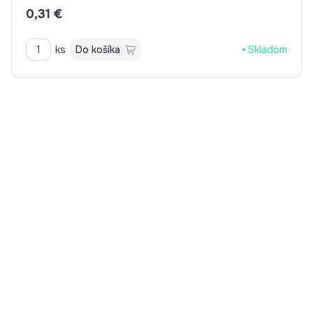
0,31 €
ks
Do košíka
Skladom