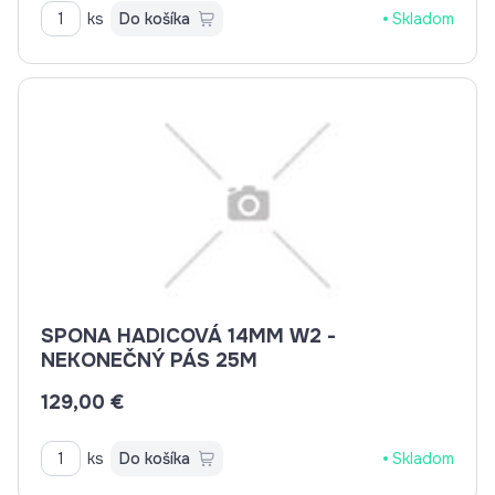
ks
Do košíka
Skladom
SPONA HADICOVÁ 14MM W2 -
NEKONEČNÝ PÁS 25M
129,00 €
ks
Do košíka
Skladom