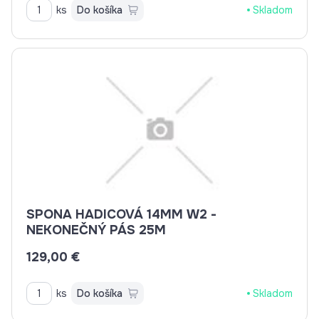
ks
Do košíka
Skladom
SPONA HADICOVÁ 14MM W2 -
NEKONEČNÝ PÁS 25M
129,00 €
ks
Do košíka
Skladom