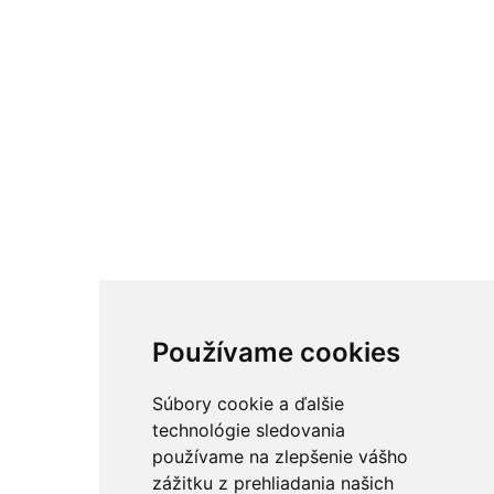
Používame cookies
Súbory cookie a ďalšie
technológie sledovania
používame na zlepšenie vášho
zážitku z prehliadania našich