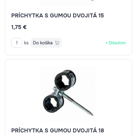
PRÍCHYTKA S GUMOU DVOJITÁ 15
1,75 €
ks
Do košíka
Skladom
PRÍCHYTKA S GUMOU DVOJITÁ 18