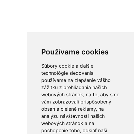
Používame cookies
Súbory cookie a ďalšie
technológie sledovania
používame na zlepšenie vášho
zážitku z prehliadania našich
webových stránok, na to, aby sme
vám zobrazovali prispôsobený
obsah a cielené reklamy, na
analýzu návštevnosti našich
webových stránok a na
pochopenie toho, odkiaľ naši