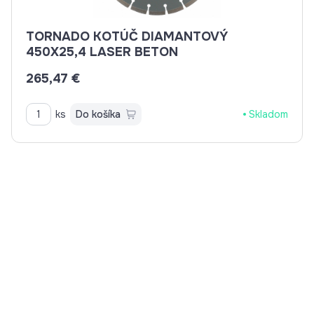
TORNADO KOTÚČ DIAMANTOVÝ
450X25,4 LASER BETON
265,47 €
ks
Do košíka
Skladom