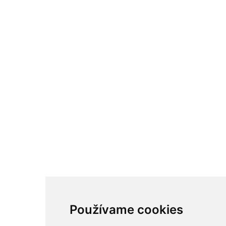
Používame cookies