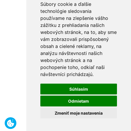
Súbory cookie a ďalšie
technológie sledovania
používame na zlepšenie vášho
zážitku z prehliadania našich
webových stránok, na to, aby sme
vám zobrazovali prispôsobený
obsah a cielené reklamy, na
analýzu návštevnosti našich
webových stránok a na
pochopenie toho, odkiaľ naši
návštevníci prichádzajú.
Súhlasím
Odmietam
Zmeniť moje nastavenia