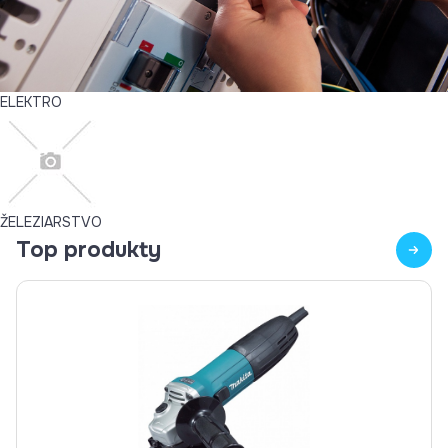
ELEKTRO
ŽELEZIARSTVO
Top produkty