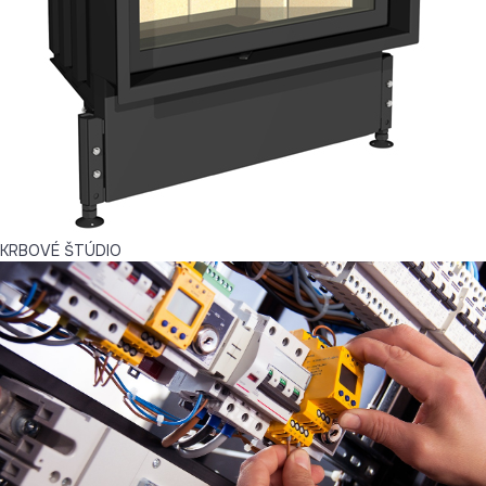
KRBOVÉ ŠTÚDIO