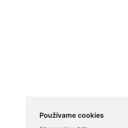
Používame cookies