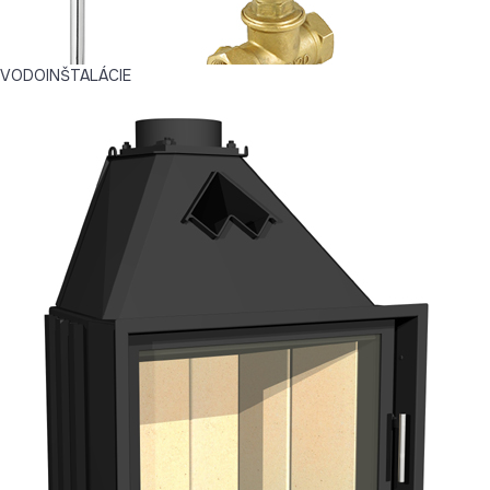
VODOINŠTALÁCIE