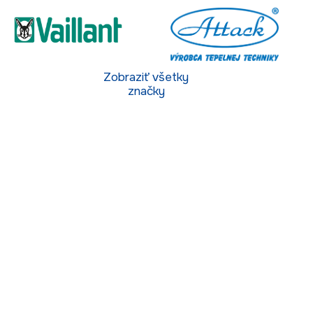
Zobraziť všetky
značky