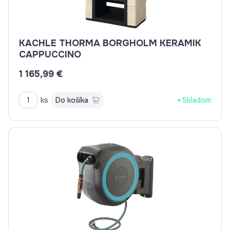
KACHLE THORMA BORGHOLM KERAMIK
CAPPUCCINO
1 165,99 €
ks
Do košíka
Skladom