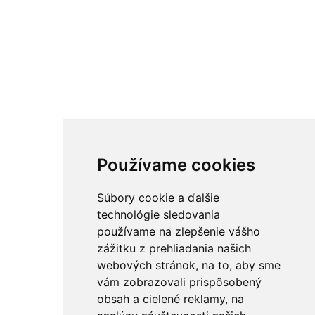
Používame cookies
Súbory cookie a ďalšie
technológie sledovania
používame na zlepšenie vášho
zážitku z prehliadania našich
webových stránok, na to, aby sme
vám zobrazovali prispôsobený
obsah a cielené reklamy, na