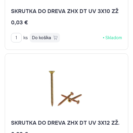
SKRUTKA DO DREVA ZHX DT UV 3X10 ZŽ
0,03 €
ks
Do košíka
Skladom
SKRUTKA DO DREVA ZHX DT UV 3X12 ZŽ.