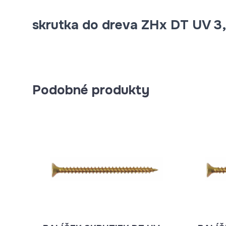
skrutka do dreva ZHx DT UV 3
Podobné produkty