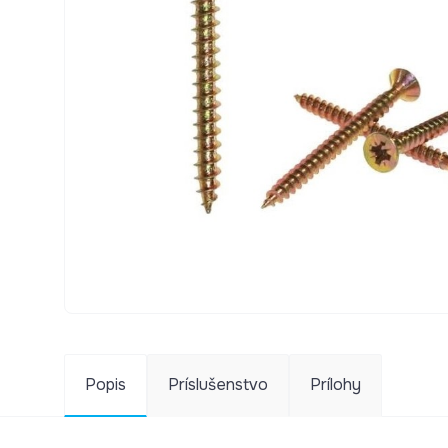
Popis
Príslušenstvo
Prílohy