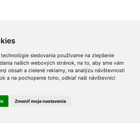
kies
 technológie sledovania používame na zlepšenie
adania našich webových stránok, na to, aby sme vám
ný obsah a cielené reklamy, na analýzu návštevnosti
k a na pochopenie toho, odkiaľ naši návštevníci
am
Zmeniť moje nastavenia