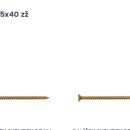
,5x40 zž