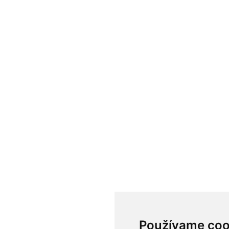
Používame coo