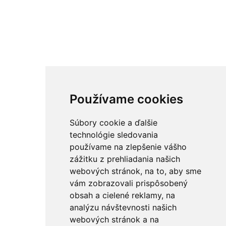
Používame cookies
Súbory cookie a ďalšie
technológie sledovania
používame na zlepšenie vášho
zážitku z prehliadania našich
webových stránok, na to, aby sme
vám zobrazovali prispôsobený
obsah a cielené reklamy, na
analýzu návštevnosti našich
webových stránok a na