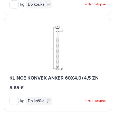
kg
Do košíka
Nedostupné
KLINCE KONVEX ANKER 60X4,0/4,5 ZN
5,65 €
kg
Do košíka
Nedostupné