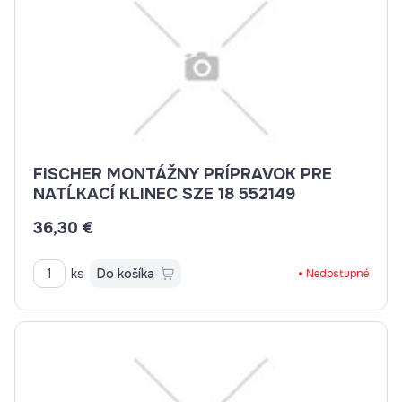
FISCHER MONTÁŽNY PRÍPRAVOK PRE
NATĹKACÍ KLINEC SZE 18 552149
36,30 €
ks
Do košíka
Nedostupné