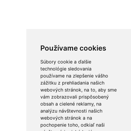
Používame cookies
Súbory cookie a ďalšie
technológie sledovania
používame na zlepšenie vášho
zážitku z prehliadania našich
webových stránok, na to, aby sme
vám zobrazovali prispôsobený
obsah a cielené reklamy, na
analýzu návštevnosti našich
webových stránok a na
pochopenie toho, odkiaľ naši