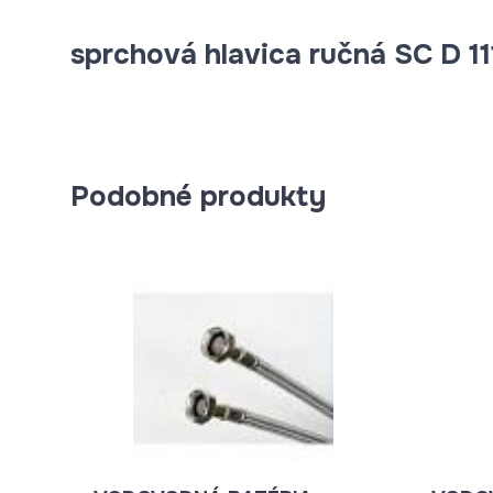
sprchová hlavica ručná SC D 11
Podobné produkty