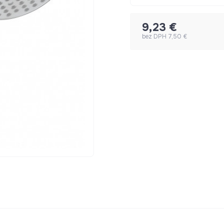
9,23 €
bez DPH 7,50 €