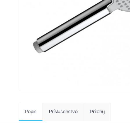
Popis
Príslušenstvo
Prílohy