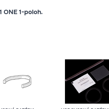
1 ONE 1-poloh.