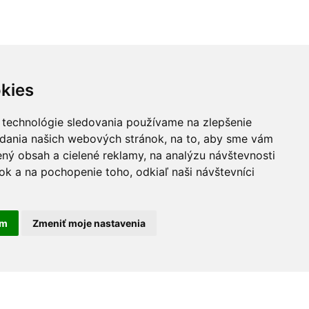
kies
 technológie sledovania používame na zlepšenie
adania našich webových stránok, na to, aby sme vám
ný obsah a cielené reklamy, na analýzu návštevnosti
k a na pochopenie toho, odkiaľ naši návštevníci
am
Zmeniť moje nastavenia