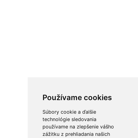
Používame cookies
Súbory cookie a ďalšie
technológie sledovania
používame na zlepšenie vášho
zážitku z prehliadania našich