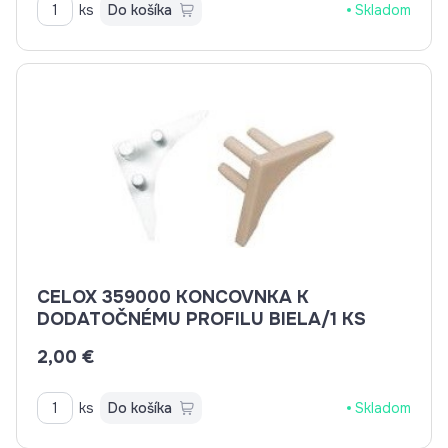
ks
Do košíka
Skladom
CELOX 359000 KONCOVNKA K
DODATOČNÉMU PROFILU BIELA/1 KS
2,00 €
ks
Do košíka
Skladom