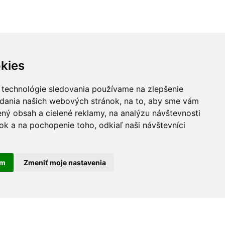
kies
 technológie sledovania používame na zlepšenie
adania našich webových stránok, na to, aby sme vám
ný obsah a cielené reklamy, na analýzu návštevnosti
k a na pochopenie toho, odkiaľ naši návštevníci
am
Zmeniť moje nastavenia