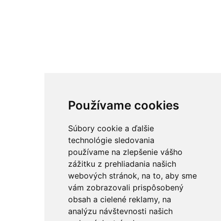
Používame cookies
Súbory cookie a ďalšie
technológie sledovania
používame na zlepšenie vášho
zážitku z prehliadania našich
webových stránok, na to, aby sme
vám zobrazovali prispôsobený
obsah a cielené reklamy, na
analýzu návštevnosti našich