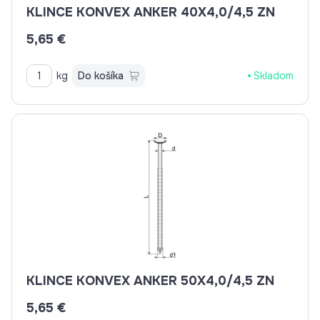
KLINCE KONVEX ANKER 40X4,0/4,5 ZN
5,65 €
kg
Do košíka
Skladom
KLINCE KONVEX ANKER 50X4,0/4,5 ZN
5,65 €