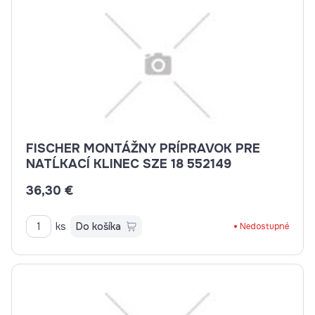
FISCHER MONTÁŽNY PRÍPRAVOK PRE
NATĹKACÍ KLINEC SZE 18 552149
36,30 €
ks
Do košíka
Nedostupné