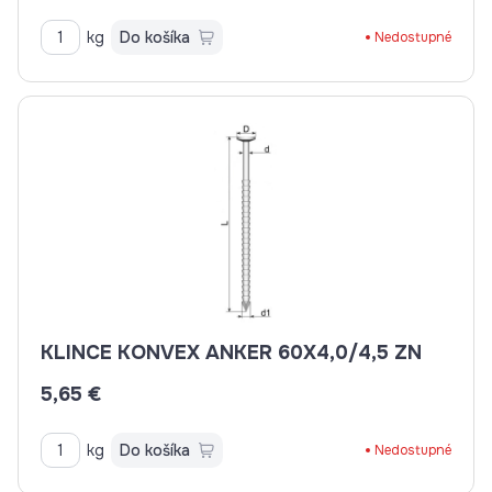
kg
Do košíka
Nedostupné
KLINCE KONVEX ANKER 60X4,0/4,5 ZN
5,65 €
kg
Do košíka
Nedostupné