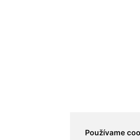
Používame coo