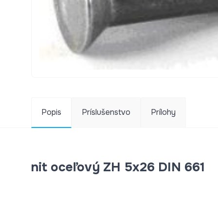
Popis
Príslušenstvo
Prílohy
nit oceľový ZH 5x26 DIN 661