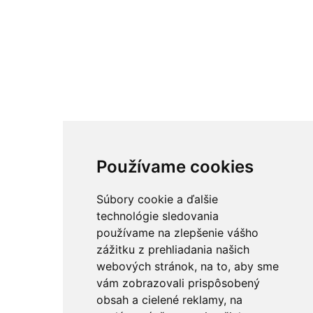
Používame cookies
Súbory cookie a ďalšie
technológie sledovania
používame na zlepšenie vášho
zážitku z prehliadania našich
webových stránok, na to, aby sme
vám zobrazovali prispôsobený
obsah a cielené reklamy, na