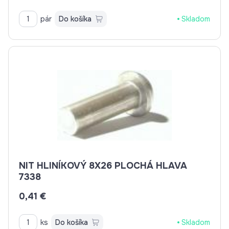
pár
Do košíka
Skladom
NIT HLINÍKOVÝ 8X26 PLOCHÁ HLAVA
7338
0,41 €
ks
Do košíka
Skladom