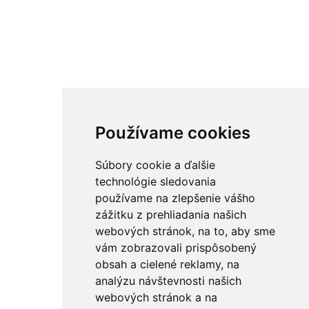
Používame cookies
Súbory cookie a ďalšie
technológie sledovania
používame na zlepšenie vášho
zážitku z prehliadania našich
webových stránok, na to, aby sme
vám zobrazovali prispôsobený
obsah a cielené reklamy, na
analýzu návštevnosti našich
webových stránok a na