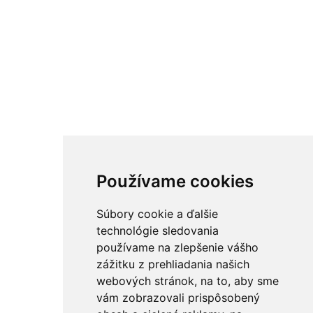
Používame cookies
Súbory cookie a ďalšie
technológie sledovania
používame na zlepšenie vášho
zážitku z prehliadania našich
webových stránok, na to, aby sme
vám zobrazovali prispôsobený