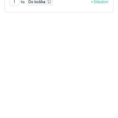
ks
Do košíka
Skladom