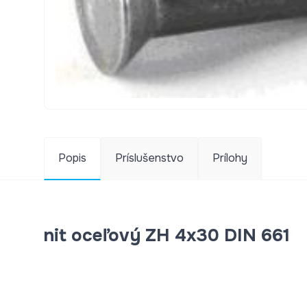
Popis
Príslušenstvo
Prílohy
nit oceľový ZH 4x30 DIN 661