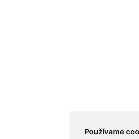
Používame coo