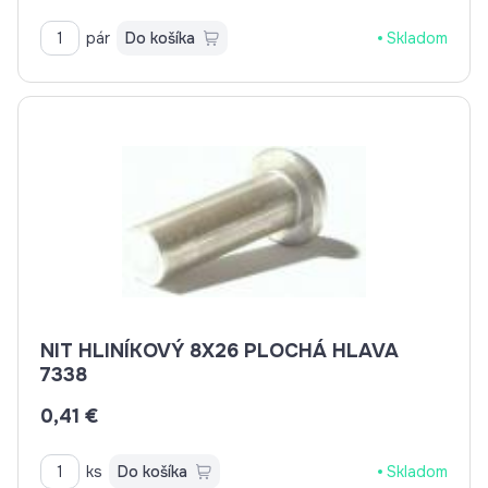
pár
Do košíka
Skladom
NIT HLINÍKOVÝ 8X26 PLOCHÁ HLAVA
7338
0,41 €
ks
Do košíka
Skladom