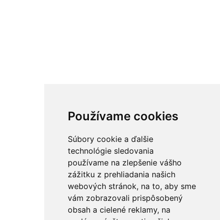
Používame cookies
Súbory cookie a ďalšie
technológie sledovania
používame na zlepšenie vášho
zážitku z prehliadania našich
webových stránok, na to, aby sme
vám zobrazovali prispôsobený
obsah a cielené reklamy, na