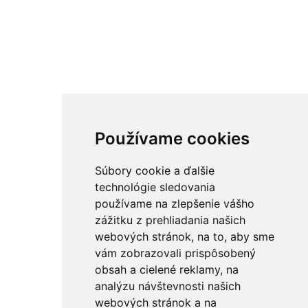
Používame cookies
Súbory cookie a ďalšie
technológie sledovania
používame na zlepšenie vášho
zážitku z prehliadania našich
webových stránok, na to, aby sme
vám zobrazovali prispôsobený
obsah a cielené reklamy, na
analýzu návštevnosti našich
webových stránok a na