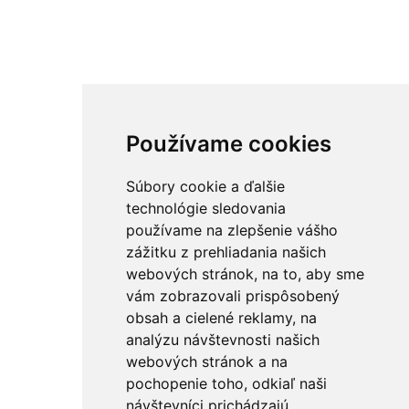
Používame cookies
Súbory cookie a ďalšie
technológie sledovania
používame na zlepšenie vášho
zážitku z prehliadania našich
webových stránok, na to, aby sme
vám zobrazovali prispôsobený
obsah a cielené reklamy, na
analýzu návštevnosti našich
webových stránok a na
pochopenie toho, odkiaľ naši
návštevníci prichádzajú.