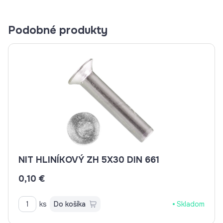
Podobné produkty
NIT HLINÍKOVÝ ZH 5X30 DIN 661
0,10 €
ks
Do košíka
Skladom