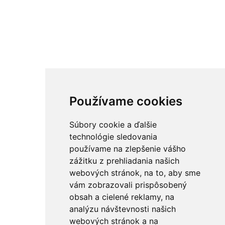
Používame cookies
Súbory cookie a ďalšie
technológie sledovania
používame na zlepšenie vášho
zážitku z prehliadania našich
webových stránok, na to, aby sme
vám zobrazovali prispôsobený
obsah a cielené reklamy, na
analýzu návštevnosti našich
webových stránok a na