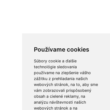
Používame cookies
Súbory cookie a ďalšie
technológie sledovania
používame na zlepšenie vášho
zážitku z prehliadania našich
webových stránok, na to, aby sme
vám zobrazovali prispôsobený
obsah a cielené reklamy, na
analýzu návštevnosti našich
webových stránok a na