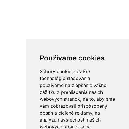
Používame cookies
Súbory cookie a ďalšie
technológie sledovania
používame na zlepšenie vášho
zážitku z prehliadania našich
webových stránok, na to, aby sme
vám zobrazovali prispôsobený
obsah a cielené reklamy, na
analýzu návštevnosti našich
webových stránok a na