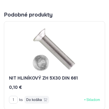
Podobné produkty
NIT HLINÍKOVÝ ZH 5X30 DIN 661
0,10 €
ks
Do košíka
Skladom