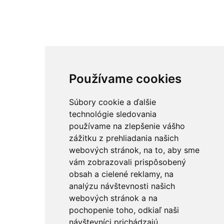
Používame cookies
Súbory cookie a ďalšie
technológie sledovania
používame na zlepšenie vášho
zážitku z prehliadania našich
webových stránok, na to, aby sme
vám zobrazovali prispôsobený
obsah a cielené reklamy, na
analýzu návštevnosti našich
webových stránok a na
pochopenie toho, odkiaľ naši
návštevníci prichádzajú.