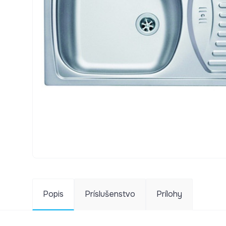
Popis
Príslušenstvo
Prílohy