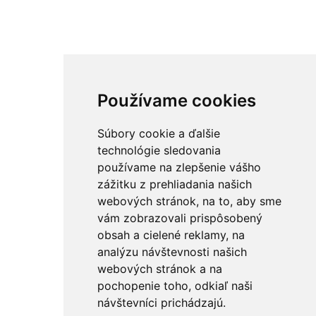
Používame cookies
Súbory cookie a ďalšie
technológie sledovania
používame na zlepšenie vášho
zážitku z prehliadania našich
webových stránok, na to, aby sme
vám zobrazovali prispôsobený
obsah a cielené reklamy, na
analýzu návštevnosti našich
webových stránok a na
pochopenie toho, odkiaľ naši
návštevníci prichádzajú.