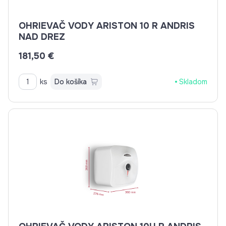
OHRIEVAČ VODY ARISTON 10 R ANDRIS
NAD DREZ
181,50 €
ks
Do košíka
Skladom