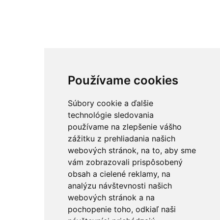
Používame cookies
Súbory cookie a ďalšie
technológie sledovania
používame na zlepšenie vášho
zážitku z prehliadania našich
webových stránok, na to, aby sme
vám zobrazovali prispôsobený
obsah a cielené reklamy, na
analýzu návštevnosti našich
webových stránok a na
pochopenie toho, odkiaľ naši