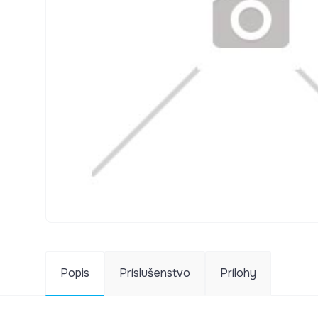
Popis
Príslušenstvo
Prílohy