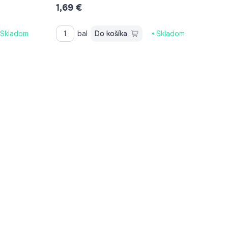
1,69 €
Skladom
bal
Do košíka
Skladom