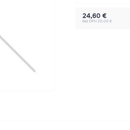
24,60 €
bez DPH 20,00 €