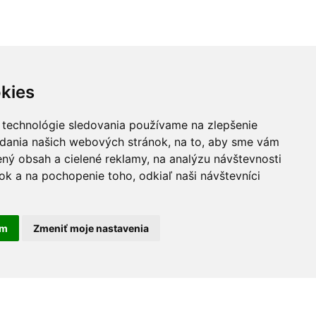
kies
 technológie sledovania používame na zlepšenie
adania našich webových stránok, na to, aby sme vám
ný obsah a cielené reklamy, na analýzu návštevnosti
k a na pochopenie toho, odkiaľ naši návštevníci
am
Zmeniť moje nastavenia