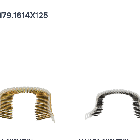
79.1614X125