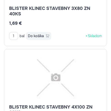
BLISTER KLINEC STAVEBNY 3X80 ZN
40KS
1,69 €
bal
Do košíka
Skladom
BLISTER KLINEC STAVEBNY 4X100 ZN