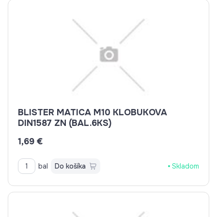
BLISTER MATICA M10 KLOBUKOVA
DIN1587 ZN (BAL.6KS)
1,69 €
bal
Do košíka
Skladom