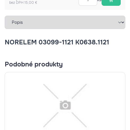
bez DPH 15,00 €
Vybrať záložku
NORELEM 03099-1121 K0638.1121
Podobné produkty