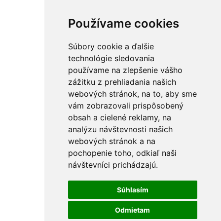
Používame cookies
Súbory cookie a ďalšie
technológie sledovania
používame na zlepšenie vášho
zážitku z prehliadania našich
webových stránok, na to, aby sme
vám zobrazovali prispôsobený
obsah a cielené reklamy, na
analýzu návštevnosti našich
webových stránok a na
pochopenie toho, odkiaľ naši
návštevníci prichádzajú.
Súhlasím
Odmietam