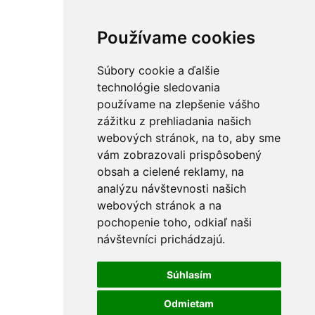
Používame cookies
Súbory cookie a ďalšie
technológie sledovania
používame na zlepšenie vášho
zážitku z prehliadania našich
webových stránok, na to, aby sme
vám zobrazovali prispôsobený
obsah a cielené reklamy, na
analýzu návštevnosti našich
webových stránok a na
pochopenie toho, odkiaľ naši
návštevníci prichádzajú.
Súhlasím
Odmietam