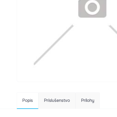
Popis
Príslušenstvo
Prílohy