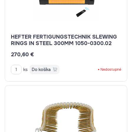
HEFTER FERTIGUNGSTECHNIK SLEWING
RINGS IN STEEL 300MM 1050-0300.02
270,60 €
ks
Do košíka
Nedostupné