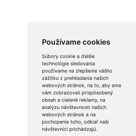
Používame cookies
Súbory cookie a ďalšie
technológie sledovania
používame na zlepšenie vášho
zážitku z prehliadania našich
webových stránok, na to, aby sme
vám zobrazovali prispôsobený
obsah a cielené reklamy, na
analýzu návštevnosti našich
webových stránok a na
pochopenie toho, odkiaľ naši
návštevníci prichádzajú.