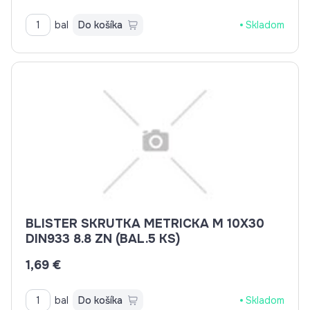
bal
Do košíka
Skladom
BLISTER SKRUTKA METRICKA M 10X30
DIN933 8.8 ZN (BAL.5 KS)
1,69 €
bal
Do košíka
Skladom