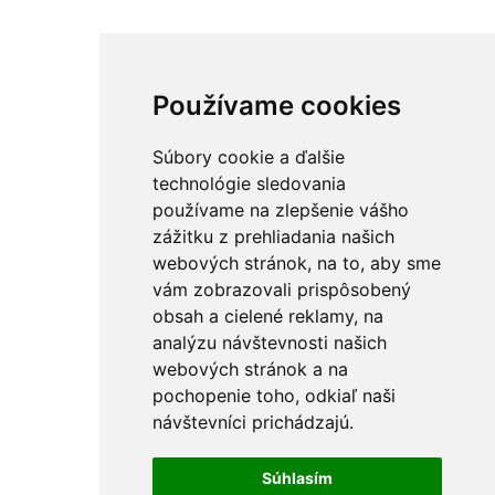
Používame cookies
Súbory cookie a ďalšie
technológie sledovania
používame na zlepšenie vášho
zážitku z prehliadania našich
webových stránok, na to, aby sme
vám zobrazovali prispôsobený
obsah a cielené reklamy, na
analýzu návštevnosti našich
webových stránok a na
pochopenie toho, odkiaľ naši
návštevníci prichádzajú.
Súhlasím