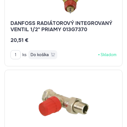
DANFOSS RADIÁTOROVÝ INTEGROVANÝ
VENTIL 1/2" PRIAMY 013G7370
20,51 €
ks
Do košíka
Skladom