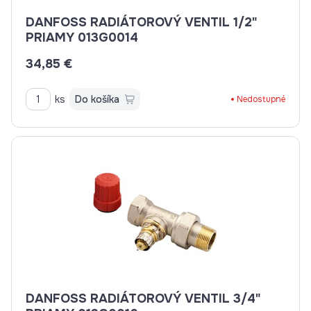
DANFOSS RADIÁTOROVÝ VENTIL 1/2"
PRIAMY 013G0014
34,85 €
ks
Do košíka
Nedostupné
DANFOSS RADIÁTOROVÝ VENTIL 3/4"