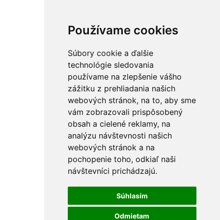
Používame cookies
Súbory cookie a ďalšie
technológie sledovania
používame na zlepšenie vášho
zážitku z prehliadania našich
webových stránok, na to, aby sme
vám zobrazovali prispôsobený
obsah a cielené reklamy, na
analýzu návštevnosti našich
webových stránok a na
pochopenie toho, odkiaľ naši
návštevníci prichádzajú.
Súhlasím
Odmietam