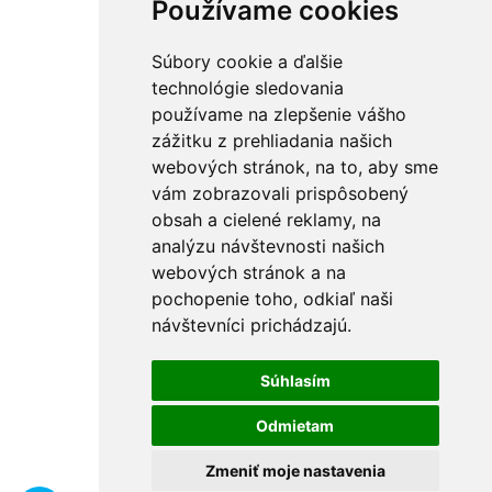
Používame cookies
Súbory cookie a ďalšie
technológie sledovania
používame na zlepšenie vášho
zážitku z prehliadania našich
webových stránok, na to, aby sme
vám zobrazovali prispôsobený
obsah a cielené reklamy, na
analýzu návštevnosti našich
webových stránok a na
pochopenie toho, odkiaľ naši
návštevníci prichádzajú.
Súhlasím
Odmietam
Zmeniť moje nastavenia