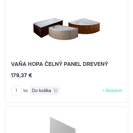
VAŇA HOPA ČELNÝ PANEL DREVENÝ
179,37 €
ks
Do košíka
Skladom