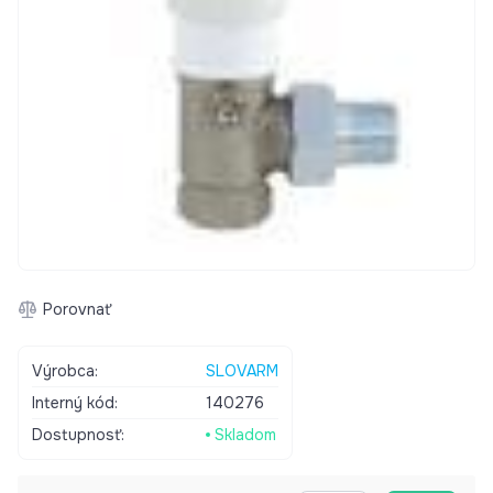
Porovnať
Výrobca:
SLOVARM
Interný kód:
140276
Dostupnosť:
Skladom