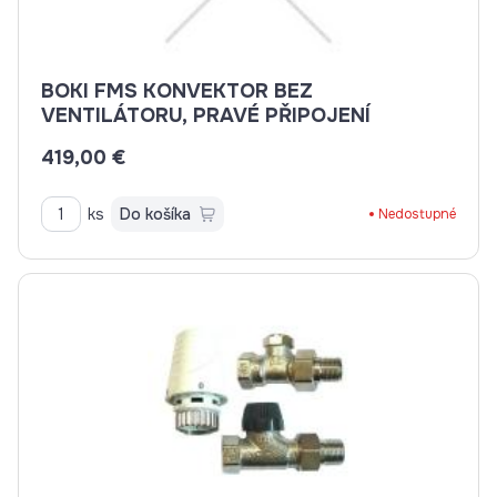
BOKI FMS KONVEKTOR BEZ
VENTILÁTORU, PRAVÉ PŘIPOJENÍ
419,00 €
ks
Do košíka
Nedostupné