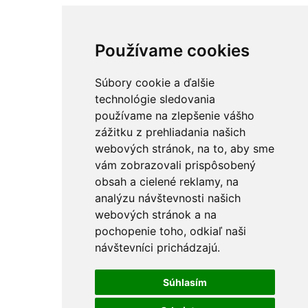
Používame cookies
Súbory cookie a ďalšie
technológie sledovania
používame na zlepšenie vášho
zážitku z prehliadania našich
webových stránok, na to, aby sme
vám zobrazovali prispôsobený
obsah a cielené reklamy, na
analýzu návštevnosti našich
webových stránok a na
pochopenie toho, odkiaľ naši
návštevníci prichádzajú.
Súhlasím