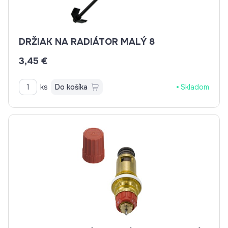
DRŽIAK NA RADIÁTOR MALÝ 8
3,45 €
ks
Do košíka
Skladom