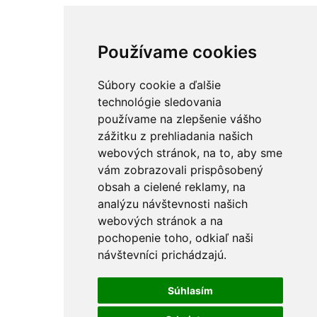
Používame cookies
Súbory cookie a ďalšie
technológie sledovania
používame na zlepšenie vášho
zážitku z prehliadania našich
webových stránok, na to, aby sme
vám zobrazovali prispôsobený
obsah a cielené reklamy, na
analýzu návštevnosti našich
webových stránok a na
pochopenie toho, odkiaľ naši
návštevníci prichádzajú.
Súhlasím