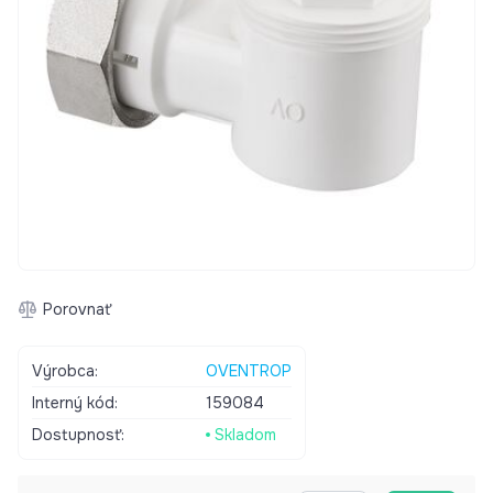
Porovnať
Výrobca:
OVENTROP
Interný kód:
159084
Dostupnosť:
Skladom