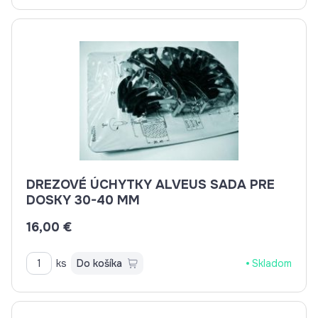
DREZOVÉ ÚCHYTKY ALVEUS SADA PRE
DOSKY 30-40 MM
16,00 €
ks
Do košíka
Skladom