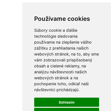
Používame cookies
Súbory cookie a ďalšie
technológie sledovania
používame na zlepšenie vášho
zážitku z prehliadania našich
webových stránok, na to, aby sme
vám zobrazovali prispôsobený
obsah a cielené reklamy, na
analýzu návštevnosti našich
webových stránok a na
pochopenie toho, odkiaľ naši
návštevníci prichádzajú.
Súhlasím