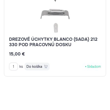
DREZOVÉ ÚCHYTKY BLANCO (SADA) 212
330 POD PRACOVNÚ DOSKU
15,00 €
ks
Do košíka
Skladom