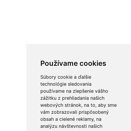
Používame cookies
Súbory cookie a ďalšie
technológie sledovania
používame na zlepšenie vášho
zážitku z prehliadania našich
webových stránok, na to, aby sme
vám zobrazovali prispôsobený
obsah a cielené reklamy, na
analýzu návštevnosti našich