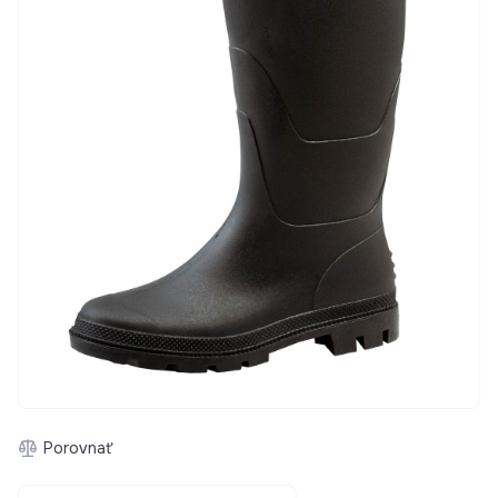
Porovnať