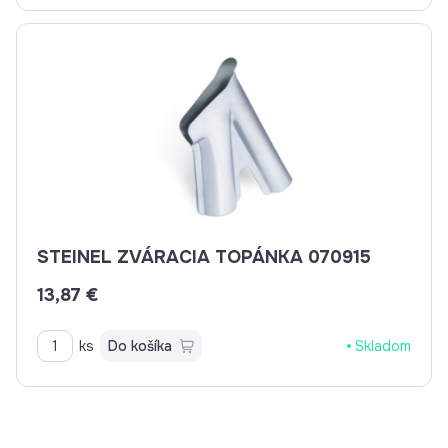
STEINEL ZVÁRACIA TOPÁNKA 070915
13,87 €
ks
Do košíka
Skladom