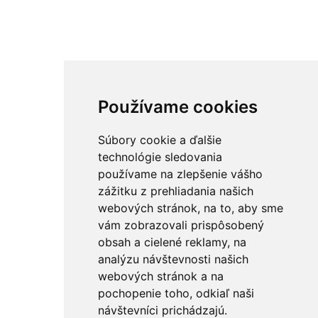
Používame cookies
Súbory cookie a ďalšie
technológie sledovania
používame na zlepšenie vášho
zážitku z prehliadania našich
webových stránok, na to, aby sme
vám zobrazovali prispôsobený
obsah a cielené reklamy, na
analýzu návštevnosti našich
webových stránok a na
pochopenie toho, odkiaľ naši
návštevníci prichádzajú.